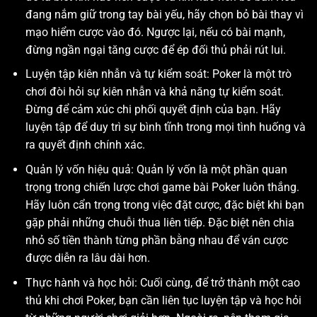
đang nắm giữ trong tay bài yếu, hãy chọn bỏ bài thay vì
mạo hiểm cược vào đó. Ngược lại, nếu có bài mạnh,
đừng ngần ngại tăng cược để ép đối thủ phải rút lui.
Luyện tập kiên nhẫn và tự kiểm soát: Poker là một trò
chơi đòi hỏi sự kiên nhẫn và khả năng tự kiểm soát.
Đừng để cảm xúc chi phối quyết định của bạn. Hãy
luyện tập để duy trì sự bình tĩnh trong mọi tình huống và
ra quyết định chính xác.
Quản lý vốn hiệu quả: Quản lý vốn là một phần quan
trọng trong chiến lược chơi game bài Poker luôn thắng.
Hãy luôn cẩn trọng trong việc đặt cược, đặc biệt khi bạn
gặp phải những chuỗi thua liên tiếp. Đặc biệt nên chia
nhỏ số tiền thành từng phần bằng nhau để ván cược
được diễn ra lâu dài hơn.
Thực hành và học hỏi: Cuối cùng, để trở thành một cao
thủ khi chơi Poker, bạn cần liên tục luyện tập và học hỏi