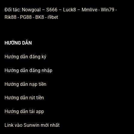
Đối tác:
Nowgoal
–
S666
–
Luck8
–
Mmlive
-
Win79
-
Rik88
-
PG88
-
BK8
-
i9bet
HƯỚNG DẪN
Hướng dẫn đăng ký
Hướng dẫn đăng nhập
Hướng dẫn nạp tiền
Hướng dẫn rút tiền
Hướng dẫn tải app
Link vào Sunwin mới nhất