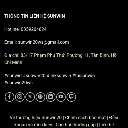
THÔNG TIN LIÊN HỆ SUNWIN
Hotline: 0359204624
Email:
sunwin20ws@gmail.com
Địa chỉ:
83/17 Phạm Phú Thứ, Phường 11, Tân Bình, Hồ
Chí Minh
#sunwin #sunwin20 #linksunwin #taisunwin
#sunwin20ws
Về thương hiệu Sunwin20
|
Chính sách bảo mật
|
Điều
khoản và điều kiện
|
Câu hỏi thường gặp
|
Liên hệ