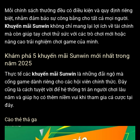
Mỗi chính sách thưởng đều có điều kiện và quy định riêng
biệt, nhằm đảm bảo sự công bằng cho tất cả mọi người.
Khuyến mãi Sunwin
không chỉ mang lại lợi ích về tài chính
mà còn giúp tay chơi thử sức với các trò chơi mới hoặc
nâng cao trải nghiệm chơi game của mình.
Khám phá 5 khuyến mãi Sunwin mới nhất trong
năm 2025
Thực tế các
khuyến mãi Sunwin
là những đãi ngộ mà
cổng game dành riêng cho các hội viên chính thức. Đây
cũng là cách tuyệt vời để hệ thống tri ân người chơi lâu
năm và giúp họ có thêm niềm vui khi tham gia cá cược tại
đây.
Cào thẻ thả ga