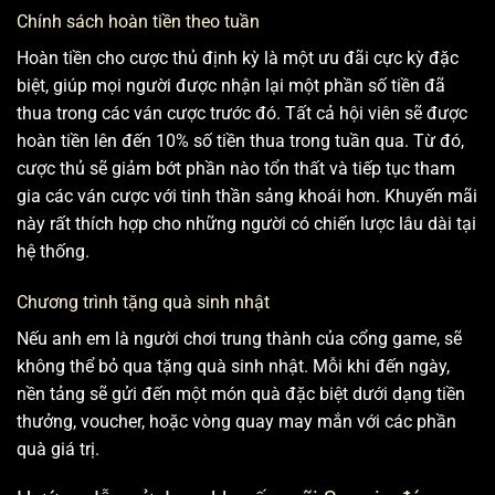
Chính sách hoàn tiền theo tuần
Hoàn tiền cho cược thủ định kỳ là một ưu đãi cực kỳ đặc
biệt, giúp mọi người được nhận lại một phần số tiền đã
thua trong các ván cược trước đó. Tất cả hội viên sẽ được
hoàn tiền lên đến 10% số tiền thua trong tuần qua. Từ đó,
cược thủ sẽ giảm bớt phần nào tổn thất và tiếp tục tham
gia các ván cược với tinh thần sảng khoái hơn. Khuyến mãi
này rất thích hợp cho những người có chiến lược lâu dài tại
hệ thống.
Chương trình tặng quà sinh nhật
Nếu anh em là người chơi trung thành của cổng game, sẽ
không thể bỏ qua tặng quà sinh nhật. Mỗi khi đến ngày,
nền tảng sẽ gửi đến một món quà đặc biệt dưới dạng tiền
thưởng, voucher, hoặc vòng quay may mắn với các phần
quà giá trị.