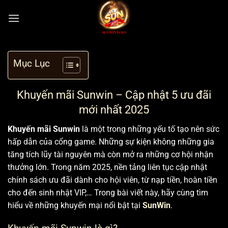
Chuyển
đến
nội
dung
Mục Lục
Khuyến mãi Sunwin – Cập nhật 5 ưu đãi
mới nhất 2025
Khuyến mãi Sunwin
là một trong những yếu tố tạo nên sức
hấp dẫn của cổng game. Những sự kiện không những gia
tăng tích lũy tài nguyên mà còn mở ra những cơ hội nhận
thưởng lớn. Trong năm 2025, nền tảng liên tục cập nhật
chính sách ưu đãi dành cho hội viên, từ nạp tiền, hoàn tiền
cho đến sinh nhật VIP,… Trong bài viết này, hãy cùng tìm
hiểu về những khuyến mại nổi bật tại
SunWin
.