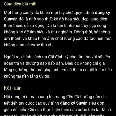
Giao diện bắt mắt
Một trong các lý do khiến mọi tay chơi quyết định
đăng ký
Sunwin
đó là nhờ vào thiết kế đồ họa siêu đẹp, giao diện
thân thiện, dễ sử dụng. Dù là tân binh mới truy cập cũng
không khó để tìm hiểu và thử nghiệm. Đồng thời, hệ thống
âm thanh và khâu hình ảnh chất lượng cao đã tạo nên một
không gian cá cược thú vị.
Ngoài ra, chính sách ưu đãi định kỳ cho tân thủ với số tiền
hoàn trả và thưởng nạp hấp dẫn. Điều đó không chỉ gia
tăng sự hứng thú mà giúp anh em có thêm cơ hội kiếm tiền
khủng tại nền tảng uy tín.
Kết luận
Nội dung trên mà chúng tôi mang đến đã hướng dẫn chi
tiết đến tay cược các quy trình
đăng ký Suwin
siêu đơn
giản dễ hiểu. Chỉ cần thực hiện theo các bước trên là đã có