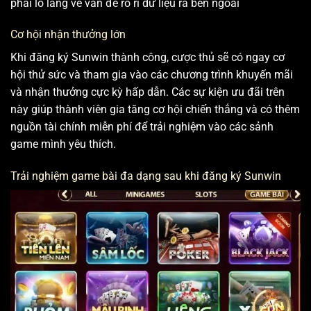
phải lo lắng về vấn đề rò rỉ dữ liệu ra bên ngoài
Cơ hội nhận thưởng lớn
Khi đăng ký Sunwin thành công, cược thủ sẽ có ngay cơ
hội thử sức và tham gia vào các chương trình khuyến mãi
và nhận thưởng cực kỳ hấp dẫn. Các sự kiện ưu đãi trên
này giúp thành viên gia tăng cơ hội chiến thắng và có thêm
nguồn tài chính miễn phí để trải nghiệm vào các sảnh
game mình yêu thích.
Trải nghiệm game bài đa dạng sau khi đăng ký Sunwin