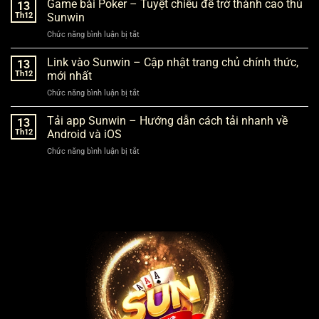
bài
Game bài Poker – Tuyệt chiêu để trở thành cao thủ
bài
13
gia
Baccarat
Blackjack
Th12
Sunwin
–
chỉ
Chức năng bình luận bị tắt
ở
Bí
có
Game
kíp
cao
bài
Link vào Sunwin – Cập nhật trang chủ chính thức,
chinh
13
thủ
Poker
phục
Th12
mới nhất
mới
–
ván
biết
Chức năng bình luận bị tắt
ở
Tuyệt
cược
Link
chiêu
siêu
vào
Tải app Sunwin – Hướng dẫn cách tải nhanh về
để
13
nhanh
Sunwin
trở
Th12
Android và iOS
–
thành
Chức năng bình luận bị tắt
ở
Cập
cao
Tải
nhật
thủ
app
trang
Sunwin
Sunwin
chủ
–
chính
Hướng
thức,
dẫn
mới
cách
nhất
tải
nhanh
về
Android
và
iOS