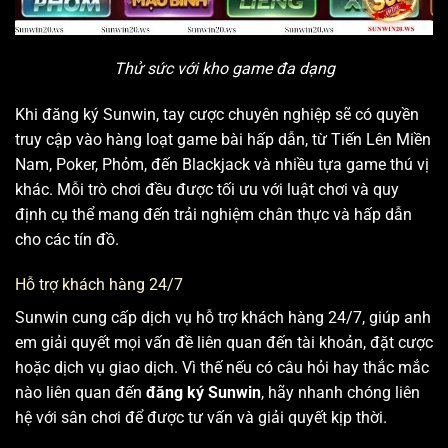
Thử sức với kho game đa dạng
Khi đăng ký Sunwin, tay cược chuyên nghiệp sẽ có quyền
truy cập vào hàng loạt game bài hấp dẫn, từ Tiến Lên Miền
Nam, Poker, Phỏm, đến Blackjack và nhiều tựa game thú vị
khác. Mỗi trò chơi đều được tối ưu với luật chơi và quy
định cụ thể mang đến trải nghiệm chân thực và hấp dẫn
cho các tín đồ.
Hỗ trợ khách hàng 24/7
Sunwin cung cấp dịch vụ hỗ trợ khách hàng 24/7, giúp anh
em giải quyết mọi vấn đề liên quan đến tài khoản, đặt cược
hoặc dịch vụ giao dịch. Vì thế nếu có câu hỏi hay thắc mắc
nào liên quan đến
đăng ký Sunwin
, hãy nhanh chóng liên
hệ với sân chơi để được tư vấn và giải quyết kịp thời.