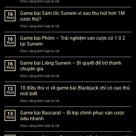
Chức năng bình luận bị tắt
ở
–
Game
Giải
bài
Game bài Sâm lốc Sunwin vì sao thu hút hơn 1M
mã
16
Mậu
8
Th12
cược thủ?
Binh
cẩm
Chức năng bình luận bị tắt
ở
Sunwin
nang
Game
–
để
bài
Game bài Phỏm – Trải nghiệm ván cược có 1 0 2
Khám
16
ôm
Sâm
phá
Th12
tại Sunwin
thưởng
lốc
luật
lớn!
Chức năng bình luận bị tắt
ở
Sunwin
và
Game
vì
cách
bài
Game bài Liêng Sunwin – Bí quyết để trở thành
sao
16
chơi
Phỏm
thu
Th12
chuyên gia
cơ
–
hút
bản
Chức năng bình luận bị tắt
ở
Trải
hơn
Game
nghiệm
1M
bài
10 điều thú vị về game bài Blackjack chỉ có cao thủ
ván
13
cược
Liêng
cược
Th12
mới biết
thủ?
Sunwin
có
Chức năng bình luận bị tắt
ở
–
1
10
Bí
0
điều
Game bài Baccarat – Bí kíp chinh phục ván cược
quyết
13
2
thú
để
Th12
siêu nhanh
tại
vị
trở
Sunwin
Chức năng bình luận bị tắt
ở
về
thành
Game
game
chuyên