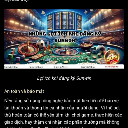
Lợi ích khi đăng ký Sunwin
An toàn và bảo mật
Nền tảng sử dụng công nghệ bảo mật tiên tiến để bảo vệ
tài khoản và thông tin cá nhân của người dùng. Vì thế bet
thủ hoàn toàn có thể yên tâm khi chơi game, thực hiện các
giao dịch, hay thậm chí nhận các phần thưởng mà không