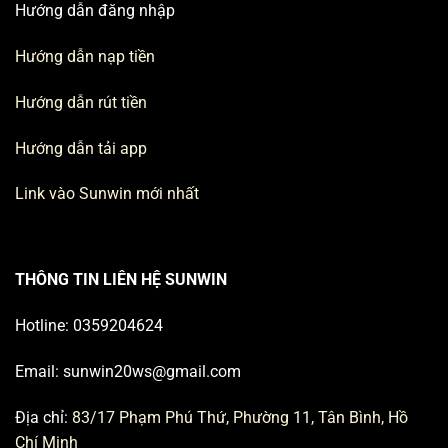
Hướng dẫn đăng nhập
Hướng dẫn nạp tiền
Hướng dẫn rút tiền
Hướng dẫn tải app
Link vào Sunwin mới nhất
THÔNG TIN LIÊN HỆ SUNWIN
Hotline: 0359204624
Email:
sunwin20ws@gmail.com
Địa chỉ:
83/17 Phạm Phú Thứ, Phường 11, Tân Bình, Hồ
Chí Minh