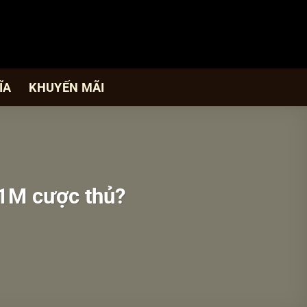
ĨA
KHUYẾN MÃI
 1M cược thủ?