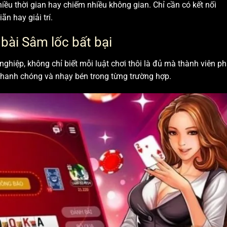
ều thời gian hay chiếm nhiều không gian. Chỉ cần có kết nối
ãn hay giải trí.
bài Sâm lốc bất bại
ghiệp, không chỉ biết mỗi luật chơi thôi là đủ mà thành viên ph
 nhanh chóng và nhạy bén trong từng trường hợp.