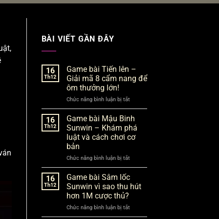
BÀI VIẾT GẦN ĐÂY
uật,
ề
Game bài Tiến lên –
16
Th12
Giải mã 8 cẩm nang để
ôm thưởng lớn!
Chức năng bình luận bị tắt
ở
Game
bài
Game bài Mậu Binh
16
Tiến
Th12
Sunwin – Khám phá
lên
luật và cách chơi cơ
–
bản
Giải
 ván
mã
Chức năng bình luận bị tắt
ở
8
Game
cẩm
bài
Game bài Sâm lốc
16
nang
Mậu
Th12
Sunwin vì sao thu hút
để
Binh
hơn 1M cược thủ?
ôm
Sunwin
Chức năng bình luận bị tắt
thưởng
ở
–
lớn!
Game
Khám