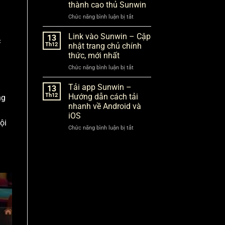
–
có
thành cao thủ Sunwin
Bí
cao
Chức năng bình luận bị tắt
ở
kíp
thủ
Game
chinh
mới
bài
phục
Link vào Sunwin – Cập
biết
13
c
Poker
ván
Th12
nhật trang chủ chính
–
cược
thức, mới nhất
Tuyệt
siêu
Chức năng bình luận bị tắt
ở
chiêu
nhanh
Link
để
vào
trở
Tải app Sunwin –
13
Sunwin
thành
Th12
Hướng dẫn cách tải
ng
–
cao
nhanh về Android và
Cập
thủ
iOS
nhật
Sunwin
ội
trang
Chức năng bình luận bị tắt
ở
chủ
Tải
chính
app
thức,
Sunwin
mới
–
nhất
Hướng
dẫn
cách
tải
nhanh
về
Android