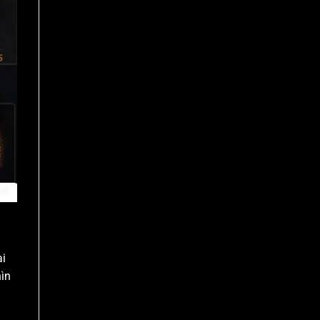
và
iOS
ại
hìn