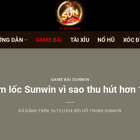
ỚNG DẪN
GAME BÀI
TÀI XỈU
NỔ HŨ
XÓC Đ
GAME BÀI SUNWIN
 lốc Sunwin vì sao thu hút hơn
ĐÃ ĐĂNG TRÊN
16/12/2024
BỞI
HỒ TRUNG SUNWIN