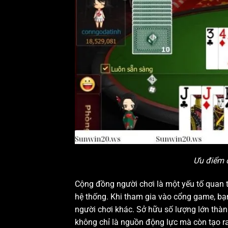
Ưu điểm c
Cộng đồng người chơi là một yếu tố quan
hệ thống. Khi tham gia vào cổng game, bạn
người chơi khác. Sở hữu số lượng lớn thành
không chỉ là nguồn động lực mà còn tạo r