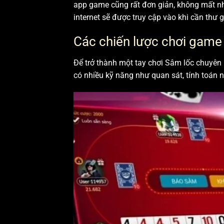
app game cũng rất đơn giản, không mất nhi
internet sẽ được truy cập vào khi cần thư gi
Các chiến lược chơi game 
Để trở thành một tay chơi Sâm lốc chuyên n
có nhiều kỹ năng như quan sát, tính toán