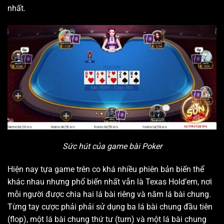
nhất.
Sức hút của game bài Poker
Hiện nay tựa game trên co khá nhiều phiên bản biến thể
khác nhau nhưng phổ biến nhất vẫn là Texas Hold’em, nơi
mỗi người được chia hai lá bài riêng và năm lá bài chung.
Từng tay cược phải phải sử dụng ba lá bài chung đầu tiên
(flop), một lá bài chung thứ tư (turn) và một lá bài chung