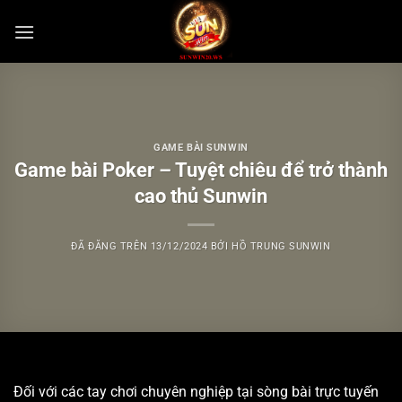
Chuyển
đến
nội
dung
GAME BÀI SUNWIN
Game bài Poker – Tuyệt chiêu để trở thành
cao thủ Sunwin
ĐÃ ĐĂNG TRÊN
13/12/2024
BỞI
HỒ TRUNG SUNWIN
Đối với các tay chơi chuyên nghiệp tại sòng bài trực tuyến