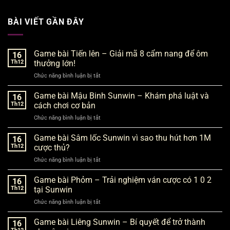
BÀI VIẾT GẦN ĐÂY
Game bài Tiến lên – Giải mã 8 cẩm nang để ôm
16
Th12
thưởng lớn!
Chức năng bình luận bị tắt
ở
Game
bài
Game bài Mậu Binh Sunwin – Khám phá luật và
16
Tiến
Th12
cách chơi cơ bản
lên
Chức năng bình luận bị tắt
ở
–
Game
Giải
bài
Game bài Sâm lốc Sunwin vì sao thu hút hơn 1M
mã
16
Mậu
8
Th12
cược thủ?
Binh
cẩm
Chức năng bình luận bị tắt
ở
Sunwin
nang
Game
–
để
bài
Game bài Phỏm – Trải nghiệm ván cược có 1 0 2
Khám
16
ôm
Sâm
phá
Th12
tại Sunwin
thưởng
lốc
luật
lớn!
Chức năng bình luận bị tắt
ở
Sunwin
và
Game
vì
cách
bài
Game bài Liêng Sunwin – Bí quyết để trở thành
sao
16
chơi
Phỏm
thu