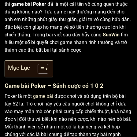
thì
game bài Poker
đã là một cái tên vô cùng quen thuộc
đúng không nào? Tựa game này thường mang đến cho
anh em những phút giây thư giãn, giải trí vô cùng hấp dẫn,
đặc biệt còn giúp họ mang về số tiền thưởng cực lớn khi
chiến thắng. Trong bài viết sau đây hãy cùng
SunWin
tìm
hiểu một số bí quyết chơi game nhanh rinh thưởng và trở
thành cao thủ bất bại tại sảnh cược.
Mục Lục
Game bài Poker – Sảnh cược có 1 0 2
Poker là một
game bài
được chơi và sử dụng trên bộ bài
tây 52 lá. Trò chơi này yêu cầu người chơi không chỉ dựa
vào may mắn mà còn phải cung cấp chiến thuật, khả năng
đọc vị đối thủ và biết khi nào nên cược, khi nào nên bỏ bài.
Mỗi thành viên sẽ nhận một số lá bài riêng và kết hợp
chúng với các lá bài chung để tạo thành tay bài mạnh