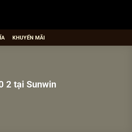
ĨA
KHUYẾN MÃI
 2 tại Sunwin