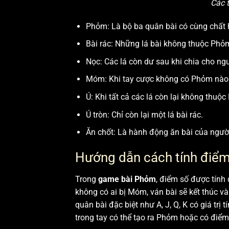
Các 
Phỏm: Là bộ ba quân bài có cùng chất h
Bài rác: Những lá bài không thuộc Phỏ
Nọc: Các lá còn dư sau khi chia cho ngư
Móm: Khi tay cược không có Phỏm nào
Ú: Khi tất cả các lá còn lại không thuộ
Ú tròn: Chỉ còn lại một lá bài rác.
Ăn chốt: Là hành động ăn bài của người 
Hướng dẫn cách tính điể
Trong
game bài Phỏm
, điểm số được tính 
không có ai bị Móm, ván bài sẽ kết thúc và
quân bài đặc biệt như A, J, Q, K có giá trị
trong tay có thể tạo ra Phỏm hoặc có điểm