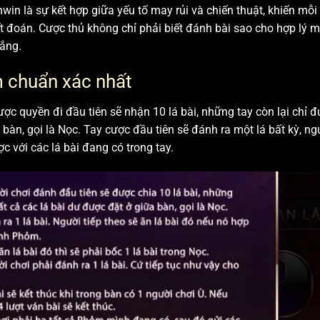
win là sự kết hợp giữa yếu tố may rủi và chiến thuật, khiến mỗi
t đoán. Cược thủ không chỉ phải biết đánh bài sao cho hợp lý 
hắng.
m chuẩn xác nhất
ược quyền đi đầu tiên sẽ nhận 10 lá bài, những tay còn lại chỉ 
bàn, gọi là Nọc. Tay cược đầu tiên sẽ đánh ra một lá bất kỳ, ng
c với các lá bài đang có trong tay.