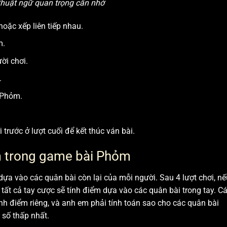
thuật ngữ quan trọng cần nhớ
oặc xếp liên tiếp nhau.
m.
ời chơi.
.
c Phỏm.
trước ở lượt cuối để kết thúc ván bài.
m trong game bài Phỏm
dựa vào các quân bài còn lại của mỗi người. Sau 4 lượt chơi, nế
 tất cả tay cược sẽ tính điểm dựa vào các quân bài trong tay. C
 tính điểm riêng, và anh em phải tính toán sao cho các quân bài
 số thấp nhất.