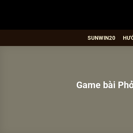
Chuyển
đến
nội
dung
SUNWIN20
HƯ
Game bài Phỏ