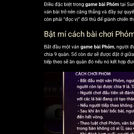
Điều đặc biệt trong
game bài Phỏm
tại Sun
ván bài trở nên căng thẳng và đầy sự quyế
còn phải “đọc vị” đối thủ để giành chiến t
Bật mí cách bài chơi Phỏ
Bắt đầu một ván
game bài Phỏm
, người đ
chia 9 quân. Số còn dư sẽ được đặt ở giữa 
tiếp theo sẽ ăn quân đó nếu nó kết hợp đượ