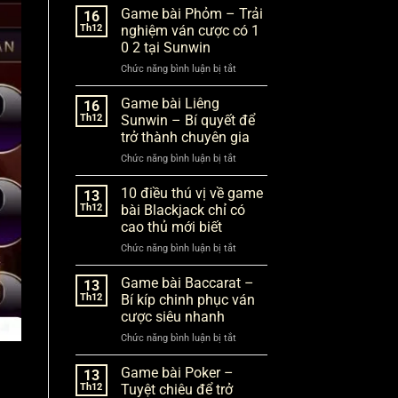
bài
phá
Game bài Phỏm – Trải
16
Sâm
luật
Th12
nghiệm ván cược có 1
lốc
và
0 2 tại Sunwin
Sunwin
cách
Chức năng bình luận bị tắt
ở
vì
chơi
Game
sao
cơ
bài
thu
Game bài Liêng
bản
16
Phỏm
hút
Th12
Sunwin – Bí quyết để
–
hơn
trở thành chuyên gia
Trải
1M
Chức năng bình luận bị tắt
ở
nghiệm
cược
Game
ván
thủ?
bài
cược
10 điều thú vị về game
13
Liêng
có
Th12
bài Blackjack chỉ có
Sunwin
1
cao thủ mới biết
–
0
Chức năng bình luận bị tắt
ở
Bí
2
10
quyết
tại
điều
để
Game bài Baccarat –
Sunwin
13
thú
trở
Th12
Bí kíp chinh phục ván
vị
thành
cược siêu nhanh
về
chuyên
Chức năng bình luận bị tắt
ở
game
gia
Game
bài
bài
Blackjack
Game bài Poker –
13
Baccarat
chỉ
Th12
Tuyệt chiêu để trở