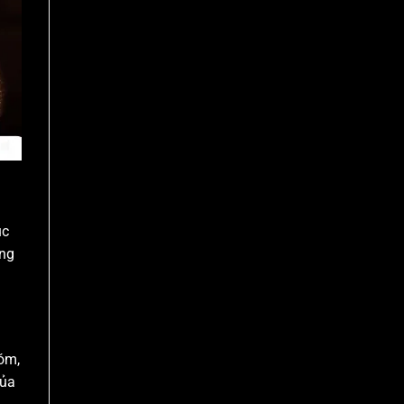
và
iOS
ục
ông
óm,
của