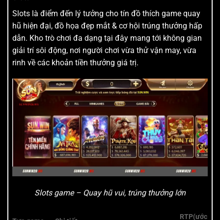
Slots là điểm đến lý tưởng cho tín đồ thích game quay
hũ hiện đại, đồ họa đẹp mắt & cơ hội trúng thưởng hấp
dẫn. Kho trò chơi đa dạng tại đây mang tới không gian
giải trí sôi động, nơi người chơi vừa thử vận may, vừa
rinh về các khoản tiền thưởng giá trị.
Slots game – Quay hũ vui, trúng thưởng lớn
RTP(ước