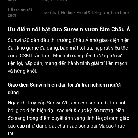
Hỗ trợ người
Live Chat, Hotline, Email & Telegram, Facebook
chơi
Ưu điểm nổi bật đưa Sunwin vươn tầm Châu Á
Sunwin20 dẫn đầu thị trường Châu Á nhờ giao diện hiện
đại, kho game đa dạng, bảo mật tối ưu, nạp rút siêu tốc
cùng CSKH tận tâm. Mọi tính năng đều hướng tới sự
tiện lợi, hấp dẫn, mang đến hành trình giải trí liền mạch
và hứng khởi.
Giao diện Sunwin hiện đại, tối ưu trải nghiệm người
dùng
Ngay khi truy cập Sunwin20, anh em lập tức bị thu hút
bởi giao diện hiện đại, sắc nét & cực kỳ ấn tượng. Nền
đỏ sang trọng điểm xuyết ánh vàng tinh tế gợi cảm giác
cao cấp như đang đặt chân vào sòng bài Macao thực
thụ.