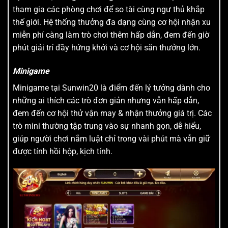
tham gia các phòng chơi để so tài cùng ngư thủ khắp
thế giới. Hệ thống thưởng đa dạng cùng cơ hội nhận xu
miễn phí càng làm trò chơi thêm hấp dẫn, đem đến giờ
phút giải trí đầy hứng khởi và cơ hội săn thưởng lớn.
Minigame
Minigame tại Sunwin20 là điểm đến lý tưởng dành cho
những ai thích các trò đơn giản nhưng vẫn hấp dẫn,
đem đến cơ hội thử vận may & nhận thưởng giá trị. Các
trò mini thường tập trung vào sự nhanh gọn, dễ hiểu,
giúp người chơi nắm luật chỉ trong vài phút mà vẫn giữ
được tính hồi hộp, kịch tính.