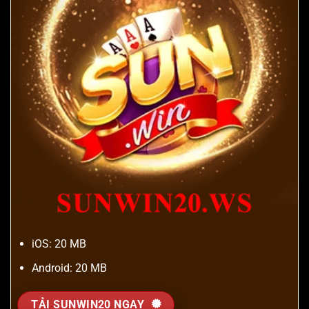
iOS: 20 MB
Android: 20 MB
TẢI SUNWIN20 NGAY