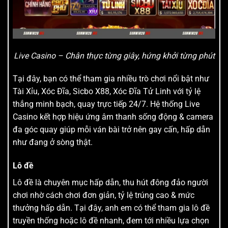
Live Casino – Chân thực từng giây, hứng khởi từng phút
Tại đây, bạn có thể tham gia nhiều trò chơi nổi bật như
Tài Xỉu, Xóc Đĩa, Sicbo X88, Xóc Đĩa Tử Linh với tỷ lệ
thắng minh bạch, quay trực tiếp 24/7. Hệ thống Live
Casino kết hợp hiệu ứng âm thanh sống động & camera
đa góc quay giúp mỗi ván bài trở nên gay cấn, hấp dẫn
như đang ở sòng thật.
Lô đề
Lô đề là chuyên mục hấp dẫn, thu hút đông đảo người
chơi nhờ cách chơi đơn giản, tỷ lệ trúng cao & mức
thưởng hấp dẫn. Tại đây, anh em có thể tham gia lô đề
truyền thống hoặc lô đề nhanh, đem tới nhiều lựa chọn