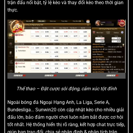
trận đấu nổi bật, tỷ lệ kèo và thay đổi kèo theo thời gian
thực.
Thể thao – Đặt cược sôi động, cảm xúc tột đỉnh
Ngoài bóng đá Ngoại Hạng Anh, La Liga, Serie A,
Bundesliga… Sunwin20 còn cập nhật kèo cho nhiều giải
đấu lớn, bảo đảm người chơi luôn nắm bắt được cơ hội
tốt nhất. Hệ thống hiển thị rõ ràng, kết hợp chat trực tiếp,
giúp bạn trao đổi, chia sẻ nhận định & phân tích trận