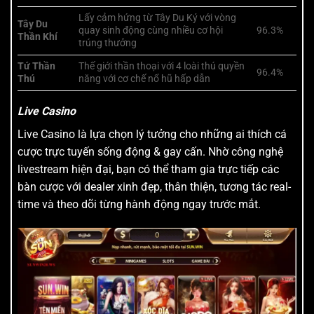
Lấy cảm hứng từ Tây Du Ký với vòng
Tây Du
quay sinh động cùng nhiều cơ hội
96.3%
Thần Khí
trúng thưởng
Tứ Thần
Thế giới thần thoại với 4 loài thú quyền
96.4%
Thú
năng với cơ chế nổ hũ hấp dẫn
Live Casino
Live Casino là lựa chọn lý tưởng cho những ai thích cá
cược trực tuyến sống động & gay cấn. Nhờ công nghệ
livestream hiện đại, bạn có thể tham gia trực tiếp các
bàn cược với dealer xinh đẹp, thân thiện, tương tác real-
time và theo dõi từng hành động ngay trước mắt.