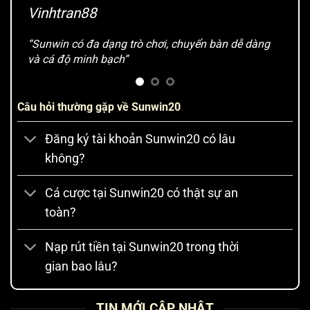
Vinhtran88
Duy
thì
“Sunwin có đa dạng trò chơi, chuyển bàn dễ dàng
“Giao
và cá độ minh bạch”
viên 
Câu hỏi thường gặp về Sunwin20
Đăng ký tài khoản Sunwin20 có lâu
không?
Cá cược tại Sunwin20 có thật sự an
toàn?
Nạp rút tiền tại Sunwin20 trong thời
gian bao lâu?
TIN MỚI CẬP NHẬT