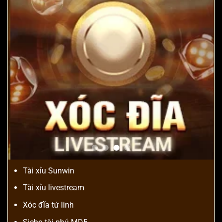
Tài xỉu Sunwin
Tài xỉu livestream
Xóc đĩa tứ linh