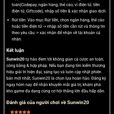
toán(Codepay, ngân hàng, thẻ cào, ví điện tử, tiền
điện tử, Giftcode), nhập số tiền & xác nhận giao dịch.
Rút tiền: Vào mục Rút tiền, chọn ngân hàng, thẻ cào
hoặc tiền điện tử -> nhập số tiền cần rút và thông tin
theo yêu cầu -> xác nhận để nhận về tài khoản cá
nhân.
Kết luận
Sunwin20
tự hào đem tới không gian cá cược an toàn,
công bằng & hợp pháp. Nếu bạn đang tìm kiếm thương
hiệu giải trí hiện đại, sáng tạo và luôn cập nhật phiên
bản mới nhất, Sunwin20 là chọn lựa hoàn hảo. Đăng ký
ngay hôm nay để nhận khuyến mãi giá trị, khám phá
kho game đa dạng cùng cơ hội thắng lớn đầu hấp dẫn.
Đánh giá của người chơi về Sunwin20