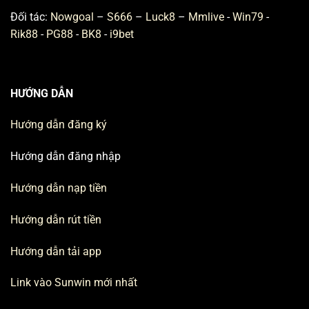
Đối tác:
Nowgoal
–
S666
–
Luck8
–
Mmlive
-
Win79
-
Rik88
-
PG88
-
BK8
-
i9bet
HƯỚNG DẪN
Hướng dẫn đăng ký
Hướng dẫn đăng nhập
Hướng dẫn nạp tiền
Hướng dẫn rút tiền
Hướng dẫn tải app
Link vào Sunwin mới nhất