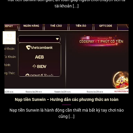
tài khoản [...]
13
Th12
Nạp tiền Sunwin – Hướng dẫn các phương thức an toàn
Nạp tiền Sunwin là hành động cần thiết mà bất kỳ tay chơi nào
cũng [...]