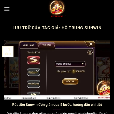
Chuyển
đến
nội
dung
LƯU TRỮ CỦA TÁC GIẢ:
HỒ TRUNG SUNWIN
13
Th12
Rút tiền Sunwin đơn giản qua 5 bước, hướng dẫn chi tiết
Rút tiền Sunwin đơn giản, an toàn giúp người chơi chuyển tiền từ