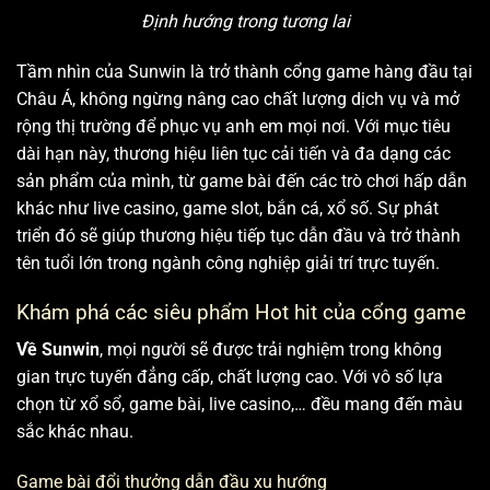
Định hướng trong tương lai
Tầm nhìn của Sunwin là trở thành cổng game hàng đầu tại
Châu Á, không ngừng nâng cao chất lượng dịch vụ và mở
rộng thị trường để phục vụ anh em mọi nơi. Với mục tiêu
dài hạn này, thương hiệu liên tục cải tiến và đa dạng các
sản phẩm của mình, từ game bài đến các trò chơi hấp dẫn
khác như live casino, game slot, bắn cá, xổ số. Sự phát
triển đó sẽ giúp thương hiệu tiếp tục dẫn đầu và trở thành
tên tuổi lớn trong ngành công nghiệp giải trí trực tuyến.
Khám phá các siêu phẩm Hot hit của cổng game
Về Sunwin
, mọi người sẽ được trải nghiệm trong không
gian trực tuyến đẳng cấp, chất lượng cao. Với vô số lựa
chọn từ xổ sổ, game bài, live casino,… đều mang đến màu
sắc khác nhau.
Game bài đổi thưởng dẫn đầu xu hướng