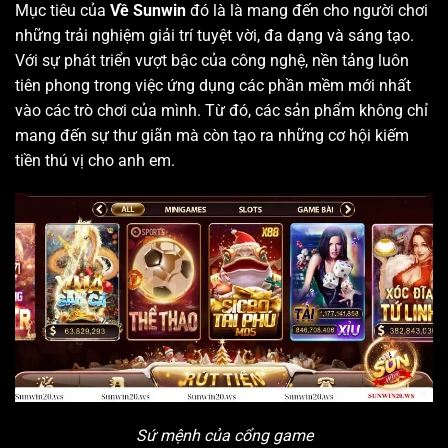
Mục tiêu của
Về Sunwin
đó là là mang đến cho người chơi
những trải nghiệm giải trí tuyệt vời, đa dạng và sáng tạo.
Với sự phát triển vượt bậc của công nghệ, nền tảng luôn
tiên phong trong việc ứng dụng các phần mềm mới nhất
vào các trò chơi của mình. Từ đó, các sản phẩm không chỉ
mang đến sự thư giãn mà còn tạo ra những cơ hội kiếm
tiền thú vị cho anh em.
Sứ mệnh của cổng game