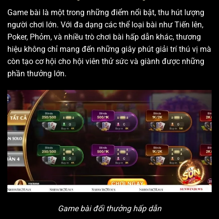
Game bài là một trong những điểm nổi bật, thu hút lượng
người chơi lớn. Với đa dạng các thể loại bài như Tiến lên,
Poker, Phỏm, và nhiều trò chơi bài hấp dẫn khác, thương
hiệu không chỉ mang đến những giây phút giải trí thú vị mà
còn tạo cơ hội cho hội viên thử sức và giành được những
phần thưởng lớn.
Game bài đổi thưởng hấp dẫn