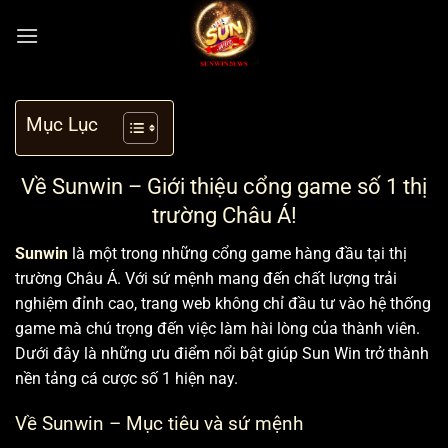
Chuyển
đến
nội
dung
Mục Lục
Về Sunwin – Giới thiệu cổng game số 1 thị
trường Châu Á!
Sunwin
là một trong những cổng game hàng đầu tại thị
trường Châu Á. Với sứ mệnh mang đến chất lượng trải
nghiệm đỉnh cao, trang web không chỉ đầu tư vào hệ thống
game mà chú trọng đến việc làm hài lòng của thành viên.
Dưới đây là những ưu điểm nổi bật giúp Sun Win trở thành
nền tảng cá cược số 1 hiện nay.
Về Sunwin – Mục tiêu và sứ mệnh