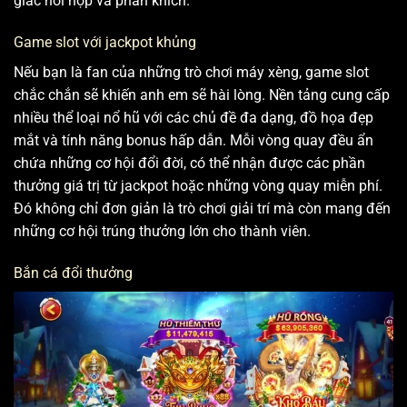
giác hồi hộp và phấn khích.
Game slot với jackpot khủng
Nếu bạn là fan của những trò chơi máy xèng, game slot
chắc chắn sẽ khiến anh em sẽ hài lòng. Nền tảng cung cấp
nhiều thể loại nổ hũ với các chủ đề đa dạng, đồ họa đẹp
mắt và tính năng bonus hấp dẫn. Mỗi vòng quay đều ẩn
chứa những cơ hội đổi đời, có thể nhận được các phần
thưởng giá trị từ jackpot hoặc những vòng quay miễn phí.
Đó không chỉ đơn giản là trò chơi giải trí mà còn mang đến
những cơ hội trúng thưởng lớn cho thành viên.
Bắn cá đổi thưởng